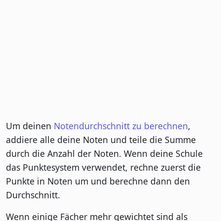
Um deinen
Notendurchschnitt zu berechnen
,
addiere alle deine Noten und teile die Summe
durch die Anzahl der Noten. Wenn deine Schule
das Punktesystem verwendet, rechne zuerst die
Punkte in Noten um und berechne dann den
Durchschnitt.
Wenn einige Fächer mehr gewichtet sind als