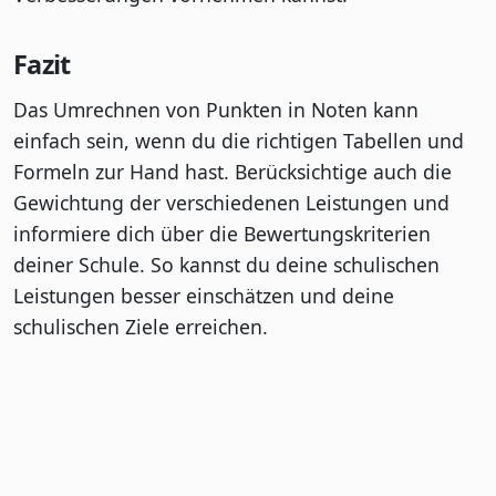
Fazit
Das Umrechnen von Punkten in Noten kann
einfach sein, wenn du die richtigen Tabellen und
Formeln zur Hand hast. Berücksichtige auch die
Gewichtung der verschiedenen Leistungen und
informiere dich über die Bewertungskriterien
deiner Schule. So kannst du deine schulischen
Leistungen besser einschätzen und deine
schulischen Ziele erreichen.