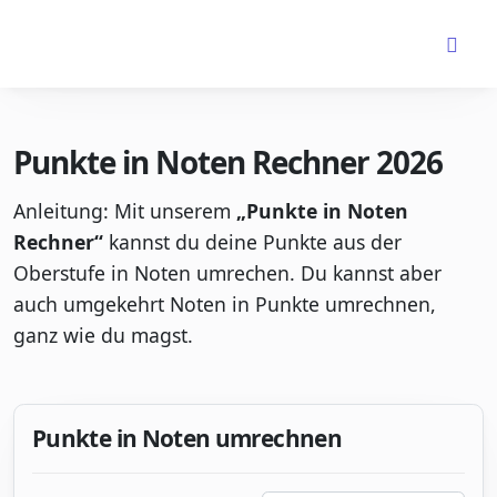
Punkte in Noten Rechner 2026
Anleitung: Mit unserem
„Punkte in Noten
Rechner“
kannst du deine Punkte aus der
Oberstufe in Noten umrechen. Du kannst aber
auch umgekehrt Noten in Punkte umrechnen,
ganz wie du magst.
Punkte in Noten umrechnen