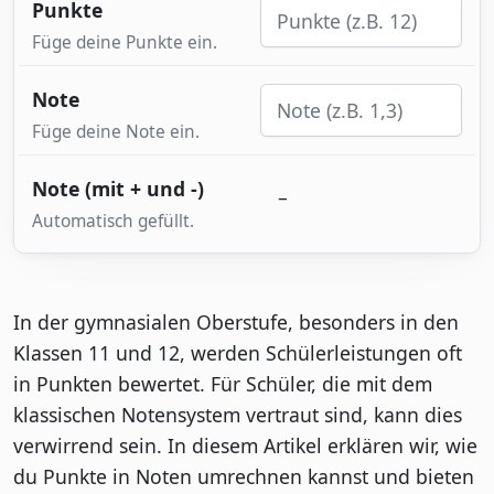
Punkte
Füge deine Punkte ein.
Note
Füge deine Note ein.
Note (mit + und -)
–
Automatisch gefüllt.
In der gymnasialen Oberstufe, besonders in den
Klassen 11 und 12, werden Schülerleistungen oft
in Punkten bewertet. Für Schüler, die mit dem
klassischen Notensystem vertraut sind, kann dies
verwirrend sein. In diesem Artikel erklären wir, wie
du Punkte in Noten umrechnen kannst und bieten