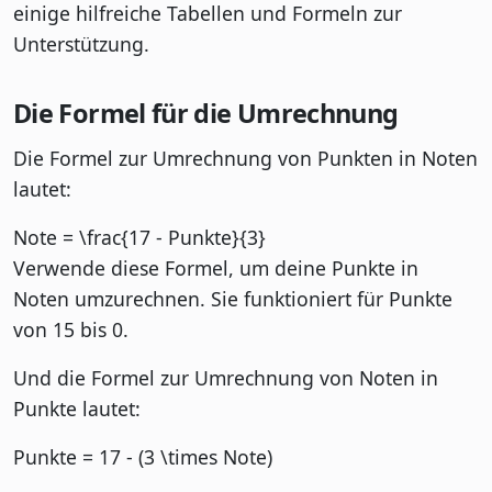
einige hilfreiche Tabellen und Formeln zur
Unterstützung.
Die Formel für die Umrechnung
Die Formel zur Umrechnung von Punkten in Noten
lautet:
Note = \frac{17 - Punkte}{3}
Verwende diese Formel, um deine Punkte in
Noten umzurechnen. Sie funktioniert für Punkte
von 15 bis 0.
Und die Formel zur Umrechnung von Noten in
Punkte lautet:
Punkte = 17 - (3 \times Note)