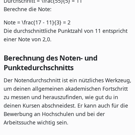
Durchschnitt = \frac{55}{5} = 11
Berechne die Note:
Note = \frac{17 - 11}{3} = 2
Die durchschnittliche Punktzahl von 11 entspricht
einer Note von 2,0.
Berechnung des Noten- und
Punktedurchschnitts
Der Notendurchschnitt ist ein nützliches Werkzeug,
um deinen allgemeinen akademischen Fortschritt
zu messen und herauszufinden, wie gut du in
deinen Kursen abschneidest. Er kann auch für die
Bewerbung an Hochschulen und bei der
Arbeitssuche wichtig sein.