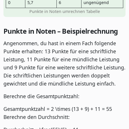
0
5,7
6
ungenügend
Punkte in Noten umrechnen Tabelle
Punkte in Noten – Beispielrechnung
Angenommen, du hast in einem Fach folgende
Punkte erhalten: 13 Punkte für eine schriftliche
Leistung, 11 Punkte für eine mündliche Leistung
und 9 Punkte für eine weitere schriftliche Leistung.
Die schriftlichen Leistungen werden doppelt
gewichtet und die mündliche Leistung einfach.
Berechne die Gesamtpunktzahl:
Gesamtpunktzahl = 2 \times (13 + 9) + 11 = 55
Berechne den Durchschnitt: