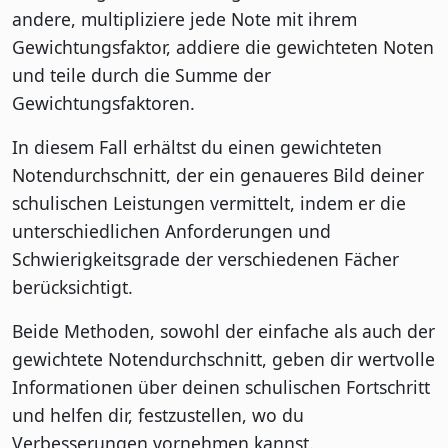
andere, multipliziere jede Note mit ihrem
Gewichtungsfaktor, addiere die gewichteten Noten
und teile durch die Summe der
Gewichtungsfaktoren.
In diesem Fall erhältst du einen gewichteten
Notendurchschnitt, der ein genaueres Bild deiner
schulischen Leistungen vermittelt, indem er die
unterschiedlichen Anforderungen und
Schwierigkeitsgrade der verschiedenen Fächer
berücksichtigt.
Beide Methoden, sowohl der einfache als auch der
gewichtete Notendurchschnitt, geben dir wertvolle
Informationen über deinen schulischen Fortschritt
und helfen dir, festzustellen, wo du
Verbesserungen vornehmen kannst.